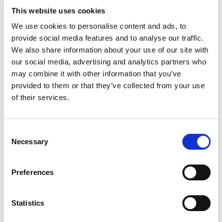
This website uses cookies
We use cookies to personalise content and ads, to
provide social media features and to analyse our traffic.
We also share information about your use of our site with
our social media, advertising and analytics partners who
may combine it with other information that you’ve
provided to them or that they’ve collected from your use
of their services.
Consent
Necessary
Selection
Preferences
Statistics