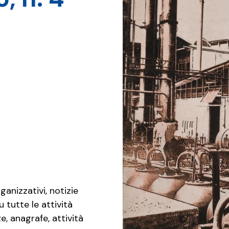
ganizzativi, notizie
u tutte le attività
e, anagrafe, attività