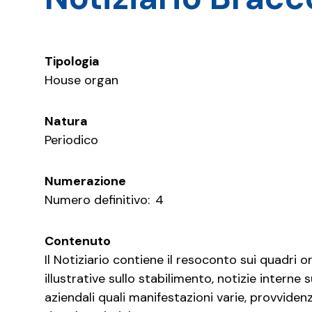
Tipologia
House organ
Natura
Periodico
Numerazione
Numero definitivo:
4
Contenuto
Il Notiziario contiene il resoconto sui quadri or
illustrative sullo stabilimento, notizie interne s
aziendali quali manifestazioni varie, provvidenz