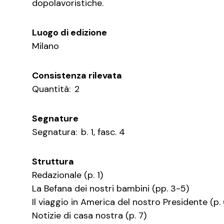
dopolavoristiche.
Luogo di edizione
Milano
Consistenza rilevata
Quantità:
2
Segnature
Segnatura:
b. 1, fasc. 4
Struttura
Redazionale (p. 1)
La Befana dei nostri bambini (pp. 3-5)
Il viaggio in America del nostro Presidente (p. 
Notizie di casa nostra (p. 7)