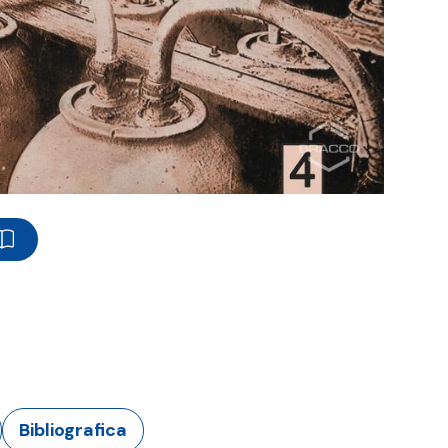
Bibliografica