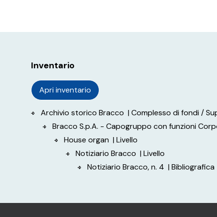
Inventario
Apri inventario
Archivio storico Bracco
| Complesso di fondi / S
Bracco S.p.A. - Capogruppo con funzioni Cor
House organ
| Livello
Notiziario Bracco
| Livello
Notiziario Bracco, n. 4
| Bibliografica